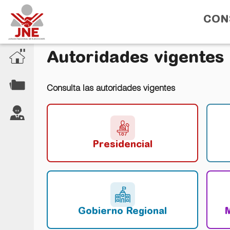
CON
Autoridades vigentes
Consulta las autoridades vigentes
Presidencial
Gobierno Regional
M