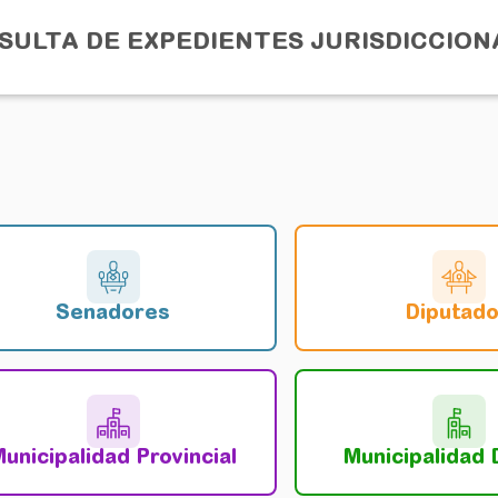
SULTA DE EXPEDIENTES JURISDICCION
Senadores
Diputad
unicipalidad Provincial
Municipalidad D